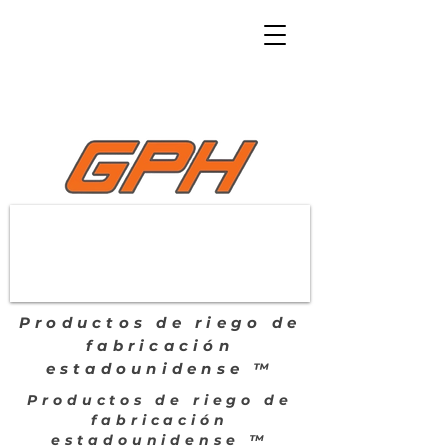
Productos de riego de
fabricación
estadounidense ™
Productos de riego de
fabricación
estadounidense ™