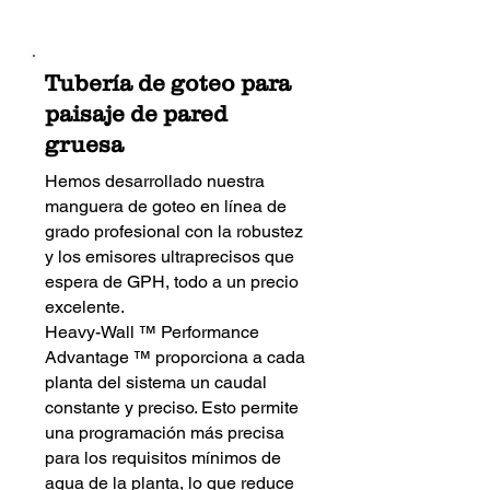
Tubería de goteo para
paisaje de pared
gruesa
Hemos desarrollado nuestra
manguera de goteo en línea de
grado profesional con la robustez
y los emisores ultraprecisos que
espera de GPH, todo a un precio
excelente.
Heavy-Wall ™ Performance
Advantage ™ proporciona a cada
planta del sistema un caudal
constante y preciso. Esto permite
una programación más precisa
para los requisitos mínimos de
agua de la planta, lo que reduce