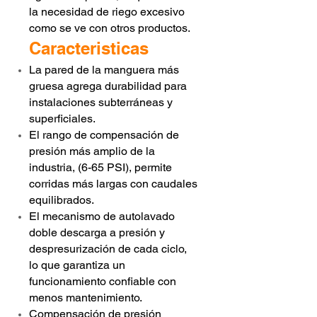
la necesidad de riego excesivo
como se ve con otros productos.
Caracteristicas
La pared de la manguera más
gruesa agrega durabilidad para
instalaciones subterráneas y
superficiales.
El rango de compensación de
presión más amplio de la
industria, (6-65 PSI), permite
corridas más largas con caudales
equilibrados.
El mecanismo de autolavado
doble descarga a presión y
despresurización de cada ciclo,
lo que garantiza un
funcionamiento confiable con
menos mantenimiento.
Compensación de presión