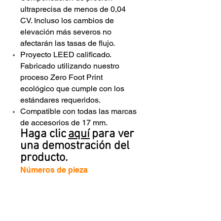
ultraprecisa de menos de 0,04
CV. Incluso los cambios de
elevación más severos no
afectarán las tasas de flujo.
Proyecto LEED calificado.
Fabricado utilizando nuestro
proceso Zero Foot Print
ecológico que cumple con los
estándares requeridos.
Compatible con todas las marcas
de accesorios de 17 mm.
Haga clic
aquí
para ver
una demostración del
producto.
Números de pieza