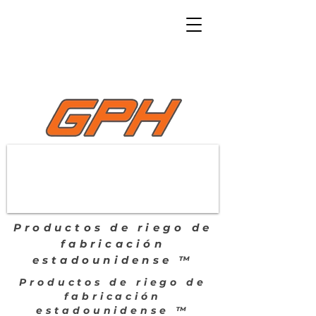
Productos de riego de
fabricación
estadounidense ™
Productos de riego de
fabricación
estadounidense ™