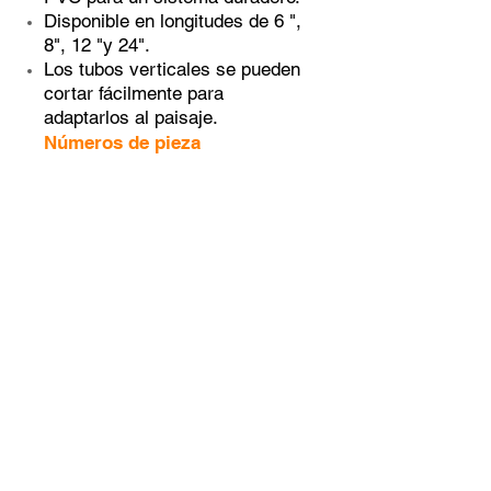
Disponible en longitudes de 6 ",
8", 12 "y 24".
Los tubos verticales se pueden
cortar fácilmente para
adaptarlos al paisaje.
Números de pieza