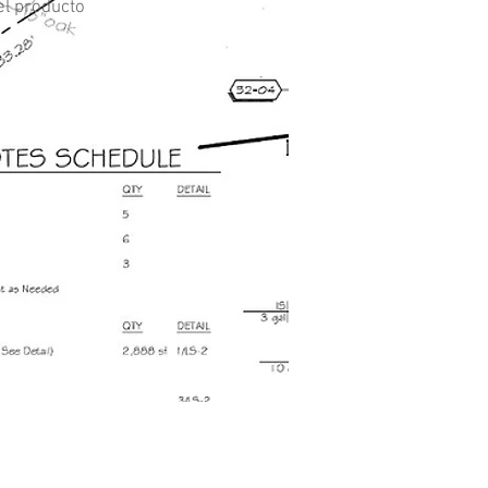
el producto